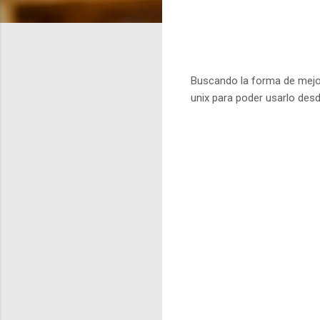
Buscando la forma de mejor
unix para poder usarlo desd