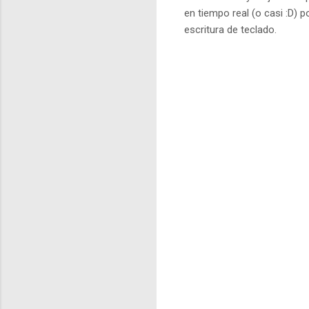
en tiempo real (o casi :D)
escritura de teclado.