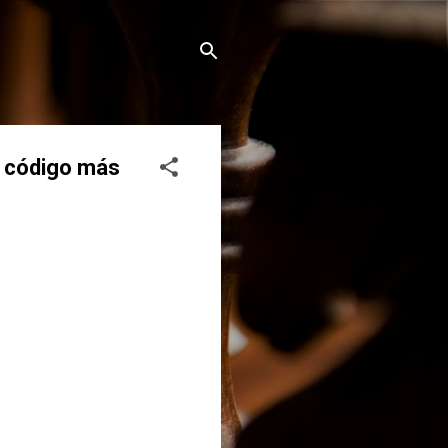
o código más