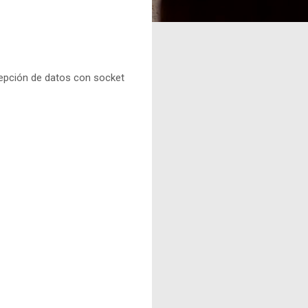
cepción de datos con socket