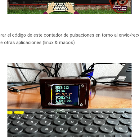
ar el código de este contador de pulsaciones en torno al envío/re
e otras aplicaciones (linux & macos).