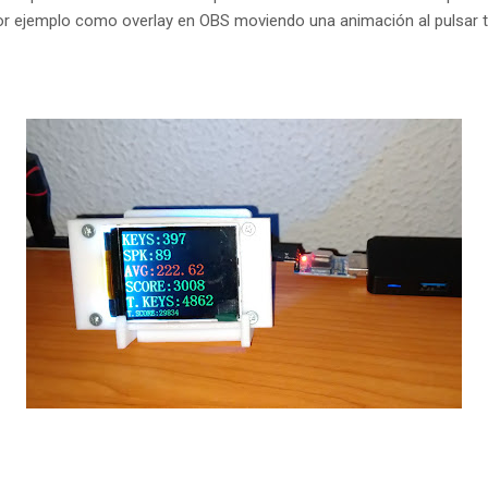
 por ejemplo como overlay en OBS moviendo una animación al pulsar 